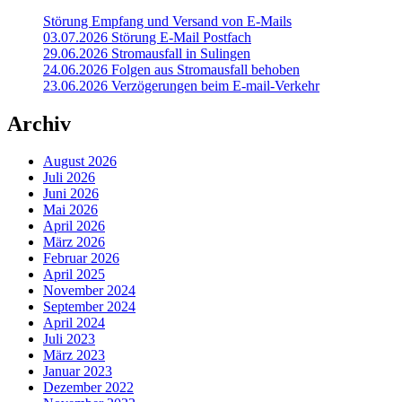
Störung Empfang und Versand von E-Mails
03.07.2026 Störung E-Mail Postfach
29.06.2026 Stromausfall in Sulingen
24.06.2026 Folgen aus Stromausfall behoben
23.06.2026 Verzögerungen beim E-mail-Verkehr
Archiv
August 2026
Juli 2026
Juni 2026
Mai 2026
April 2026
März 2026
Februar 2026
April 2025
November 2024
September 2024
April 2024
Juli 2023
März 2023
Januar 2023
Dezember 2022